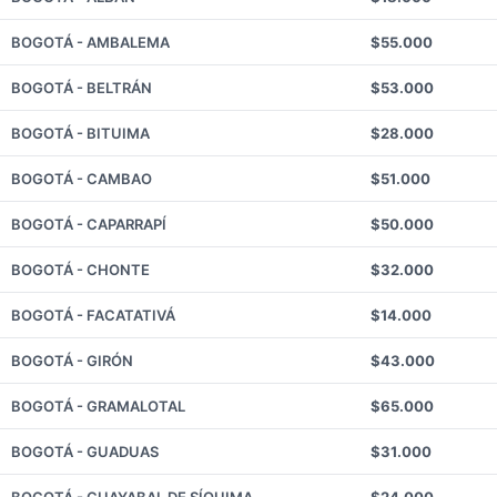
BOGOTÁ - AMBALEMA
$55.000
BOGOTÁ - BELTRÁN
$53.000
BOGOTÁ - BITUIMA
$28.000
BOGOTÁ - CAMBAO
$51.000
BOGOTÁ - CAPARRAPÍ
$50.000
BOGOTÁ - CHONTE
$32.000
BOGOTÁ - FACATATIVÁ
$14.000
BOGOTÁ - GIRÓN
$43.000
BOGOTÁ - GRAMALOTAL
$65.000
BOGOTÁ - GUADUAS
$31.000