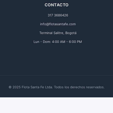
CONTACTO
317 3686426
info@flotasantafe.com
Terminal Salitre, Bogotá
Lun - Dom: 4:00 AM - 6:00 PM
© 2025 Flota Santa Fe Ltda. Todos los derechos reservados.