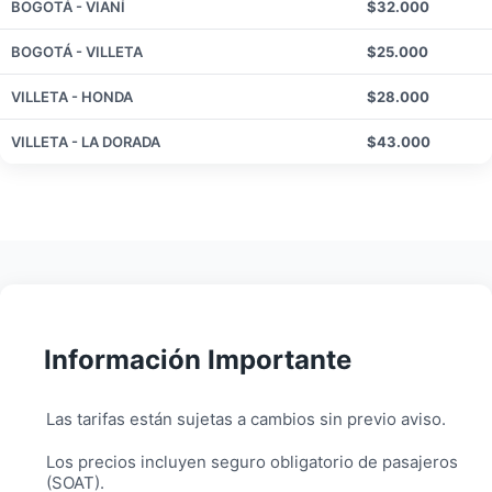
BOGOTÁ - VIANÍ
$32.000
BOGOTÁ - VILLETA
$25.000
VILLETA - HONDA
$28.000
VILLETA - LA DORADA
$43.000
Información Importante
Las tarifas están sujetas a cambios sin previo aviso.
Los precios incluyen seguro obligatorio de pasajeros
(SOAT).