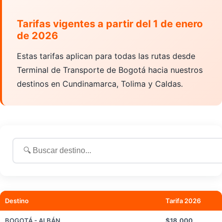
Contrato Transporte
Tarifas vigentes a partir del 1 de enero
Nuestra Historia
de 2026
Políticas
Estas tarifas aplican para todas las rutas desde
Terminal de Transporte de Bogotá hacia nuestros
destinos en Cundinamarca, Tolima y Caldas.
Destino
Tarifa 2026
BOGOTÁ - ALBÁN
$18.000