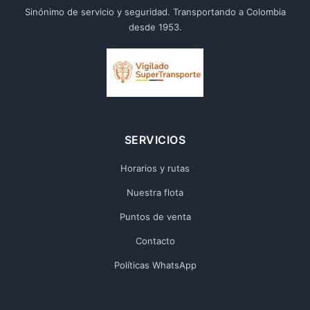
Sinónimo de servicio y seguridad. Transportando a Colombia
desde 1953.
SERVICIOS
Horarios y rutas
Nuestra flota
Puntos de venta
Contacto
Políticas WhatsApp