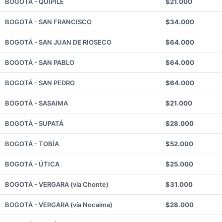
BOGOTÁ - QUIPILE
$21.000
BOGOTÁ - SAN FRANCISCO
$34.000
BOGOTÁ - SAN JUAN DE RIOSECO
$64.000
BOGOTÁ - SAN PABLO
$64.000
BOGOTÁ - SAN PEDRO
$64.000
BOGOTÁ - SASAIMA
$21.000
BOGOTÁ - SUPATÁ
$28.000
BOGOTÁ - TOBÍA
$52.000
BOGOTÁ - ÚTICA
$25.000
BOGOTÁ - VERGARA (vía Chonte)
$31.000
BOGOTÁ - VERGARA (vía Nocaima)
$28.000