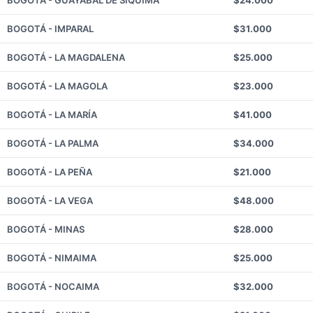
BOGOTÁ - GUAYABAL DE SÍQUIMA
$24.000
BOGOTÁ - IMPARAL
$31.000
BOGOTÁ - LA MAGDALENA
$25.000
BOGOTÁ - LA MAGOLA
$23.000
BOGOTÁ - LA MARÍA
$41.000
BOGOTÁ - LA PALMA
$34.000
BOGOTÁ - LA PEÑA
$21.000
BOGOTÁ - LA VEGA
$48.000
BOGOTÁ - MINAS
$28.000
BOGOTÁ - NIMAIMA
$25.000
BOGOTÁ - NOCAIMA
$32.000