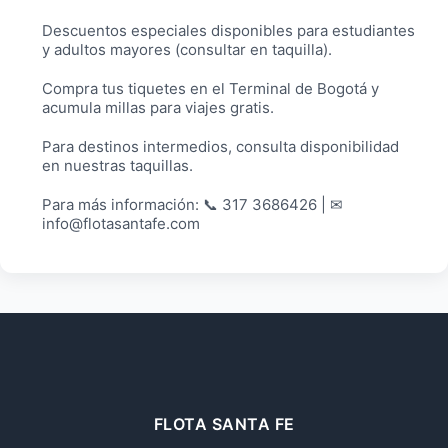
Descuentos especiales disponibles para estudiantes
y adultos mayores (consultar en taquilla).
Compra tus tiquetes en el Terminal de Bogotá y
acumula millas para viajes gratis.
Para destinos intermedios, consulta disponibilidad
en nuestras taquillas.
Para más información: 📞 317 3686426 | ✉
info@flotasantafe.com
FLOTA SANTA FE